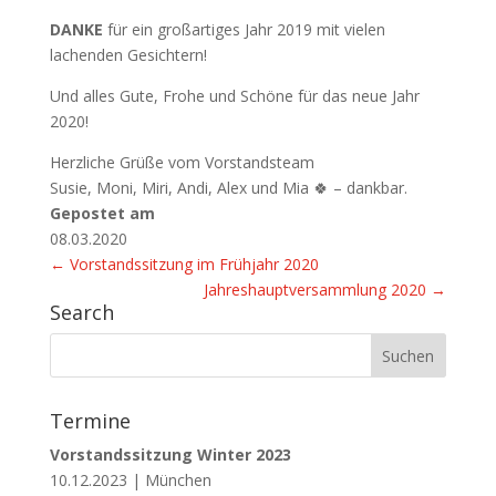
DANKE
für ein großartiges Jahr 2019 mit vielen
lachenden Gesichtern!
Und alles Gute, Frohe und Schöne für das neue Jahr
2020!
Herzliche Grüße vom Vorstandsteam
Susie, Moni, Miri, Andi, Alex und Mia 🍀 – dankbar.
Gepostet am
08.03.2020
←
Vorstandssitzung im Frühjahr 2020
Jahreshauptversammlung 2020
→
Search
Suchen
nach:
Termine
Vorstandssitzung Winter 2023
10.12.2023 | München