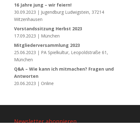
16 Jahre jung – wir feiern!
30.09.2023 | Jugendburg Ludwigstein, 37214
Witzenhausen
Vorstandssitzung Herbst 2023
17.09.2023 | München
Mitgliederversammlung 2023
25.06.2023 | PA Spielkultur, Leopoldstraße 61,
München
Q&A – Wie kann ich mitmachen? Fragen und
Antworten
20.06.2023 | Online
Newsletter abonnieren
Name
*
Name