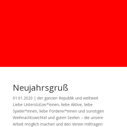
Neujahrsgruß
01.01.2020 | der ganzen Republik und weltweit
Liebe Unterstützer*innen, liebe Aktive, liebe
Spieler*innen, liebe Förderer*innen und sonstigen
Weihnachtswichtel und guten Seelen – die unsere
Arbeit möglich machen und den Verein mittragen: