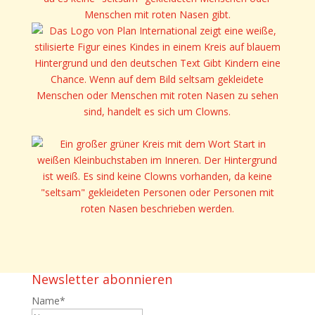
Newsletter abonnieren
Name
*