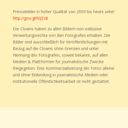
Pressebilder in hoher Qualität von 2009 bis heute unter
http://goo.gl/lVJZz8
Die Clowns haben zu allen Bildern non-exklusive
Verwertungsrechte von den Fotografen erhalten. Die
Bilder sind ausschließlich für Veröffentlichungen mit
Bezug auf die Clowns ohne Grenzen und unter
Nennung des Fotografen, soweit bekannt, auf allen
Medien & Plattformen für journalistische Zwecke
freigegeben. Eine Kommerzialisierung der Fotos alleine
und ohne Einbindung in journalistische Medien oder
institutionelle Öffentlichkeitsarbeit ist nicht gestattet.