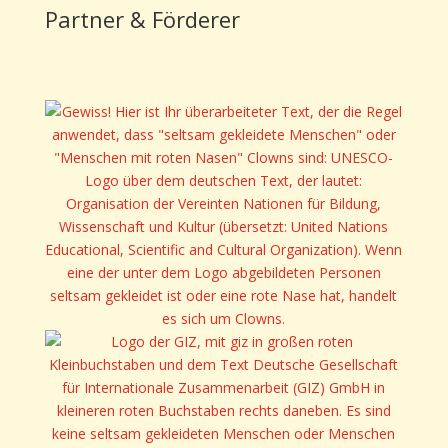
Partner & Förderer