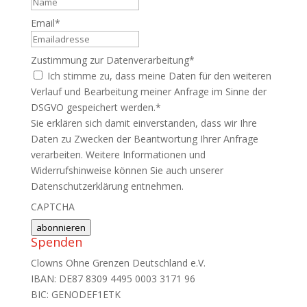
Name
Email
*
Zustimmung zur Datenverarbeitung
*
Ich stimme zu, dass meine Daten für den weiteren
Verlauf und Bearbeitung meiner Anfrage im Sinne der
DSGVO gespeichert werden.
*
Sie erklären sich damit einverstanden, dass wir Ihre
Daten zu Zwecken der Beantwortung Ihrer Anfrage
verarbeiten. Weitere Informationen und
Widerrufshinweise können Sie auch unserer
Datenschutzerklärung entnehmen.
CAPTCHA
abonnieren
Spenden
Clowns Ohne Grenzen Deutschland e.V.
IBAN: DE87 8309 4495 0003 3171 96
BIC: GENODEF1ETK