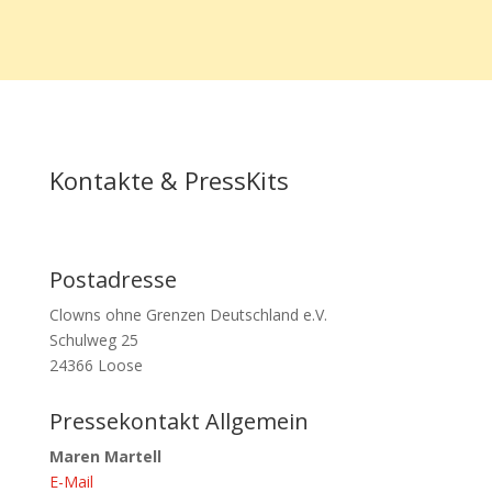
Kontakte & PressKits
Postadresse
Clowns ohne Grenzen Deutschland e.V.
Schulweg 25
24366 Loose
Pressekontakt Allgemein
Maren Martell
E-Mail