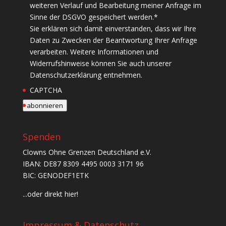
weiteren Verlauf und Bearbeitung meiner Anfrage im
Sinne der DSGVO gespeichert werden.
*
Sie erklären sich damit einverstanden, dass wir Ihre
Daten zu Zwecken der Beantwortung Ihrer Anfrage
verarbeiten. Weitere Informationen und
Widerrufshinweise können Sie auch unserer
Datenschutzerklärung entnehmen.
CAPTCHA
abonnieren
Spenden
Clowns Ohne Grenzen Deutschland e.V.
IBAN: DE87 8309 4495 0003 3171 96
BIC: GENODEF1ETK
...oder direkt hier!
Impressum & Datenschutz