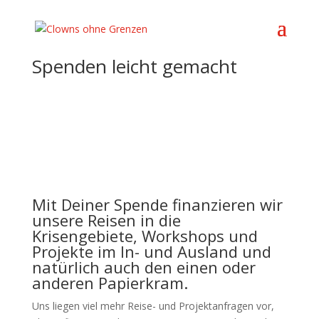
Spenden leicht gemacht
Mit Deiner Spende finanzieren wir
unsere Reisen in die
Krisengebiete, Workshops und
Projekte im In- und Ausland und
natürlich auch den einen oder
anderen Papierkram.
Uns liegen viel mehr Reise- und Projektanfragen vor,