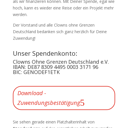
als wir finanzieren können. Mit Deiner Spende, egal wie
hoch, kann es wieder eine Reise oder ein Projekt mehr
werden.
Der Vorstand und alle Clowns ohne Grenzen
Deutschland bedanken sich ganz herzlich für Deine
Zuwendung!
Unser Spendenkonto:
Clowns Ohne Grenzen Deutschland e.V.
IBAN: DE87 8309 4495 0003 3171 96
BIC: GENODEF1ETK
Download -
Zuwendungsbestätigung
Sie sehen gerade einen Platzhalterinhalt von