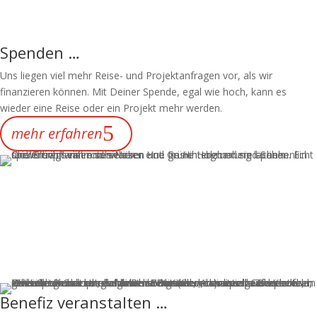
Spenden …
Uns liegen viel mehr Reise- und Projektanfragen vor, als wir
finanzieren können. Mit Deiner Spende, egal wie hoch, kann es
wieder eine Reise oder ein Projekt mehr werden.
mehr erfahren
Benefiz veranstalten …