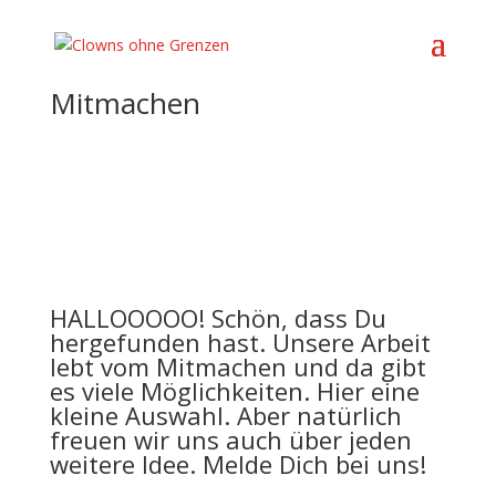
Mitmachen
HALLOOOOO! Schön, dass Du
hergefunden hast. Unsere Arbeit
lebt vom Mitmachen und da gibt
es viele Möglichkeiten. Hier eine
kleine Auswahl. Aber natürlich
freuen wir uns auch über jeden
weitere Idee. Melde Dich bei uns!