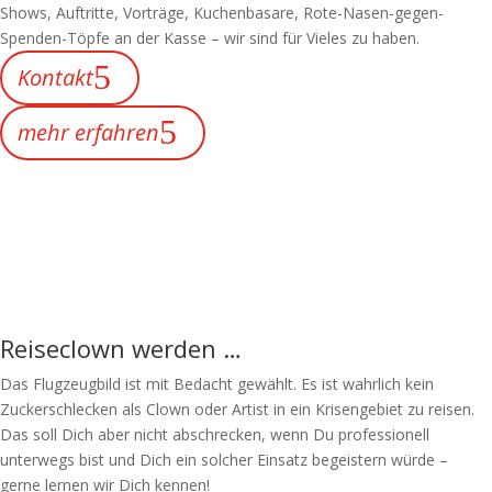
Shows, Auftritte, Vorträge, Kuchenbasare, Rote-Nasen-gegen-
Spenden-Töpfe an der Kasse – wir sind für Vieles zu haben.
Kontakt
mehr erfahren
Reiseclown werden …
Das Flugzeugbild ist mit Bedacht gewählt. Es ist wahrlich kein
Zuckerschlecken als Clown oder Artist in ein Krisengebiet zu reisen.
Das soll Dich aber nicht abschrecken, wenn Du professionell
unterwegs bist und Dich ein solcher Einsatz begeistern würde –
gerne lernen wir Dich kennen!