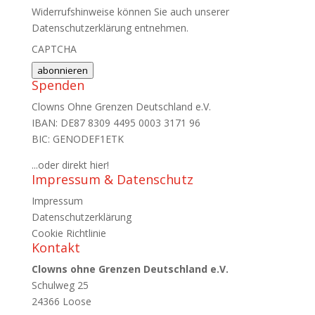
Widerrufshinweise können Sie auch unserer
Datenschutzerklärung entnehmen.
CAPTCHA
abonnieren
Spenden
Clowns Ohne Grenzen Deutschland e.V.
IBAN: DE87 8309 4495 0003 3171 96
BIC: GENODEF1ETK
...oder direkt hier!
Impressum & Datenschutz
Impressum
Datenschutzerklärung
Cookie Richtlinie
Kontakt
Clowns ohne Grenzen Deutschland e.V.
Schulweg 25
24366 Loose