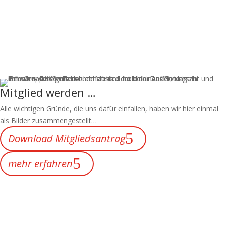
Mitglied werden …
Alle wichtigen Gründe, die uns dafür einfallen, haben wir hier einmal
als Bilder zusammengestellt…
Download Mitgliedsantrag
mehr erfahren