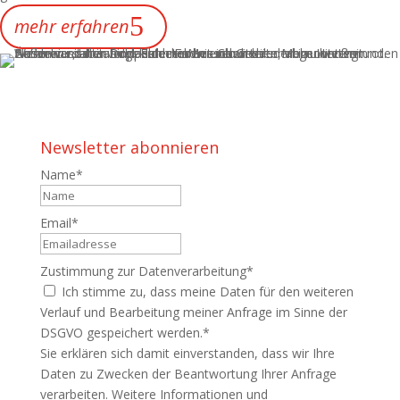
mehr erfahren
Newsletter abonnieren
Name
*
Name
Email
*
Zustimmung zur Datenverarbeitung
*
Ich stimme zu, dass meine Daten für den weiteren
Verlauf und Bearbeitung meiner Anfrage im Sinne der
DSGVO gespeichert werden.
*
Sie erklären sich damit einverstanden, dass wir Ihre
Daten zu Zwecken der Beantwortung Ihrer Anfrage
verarbeiten. Weitere Informationen und