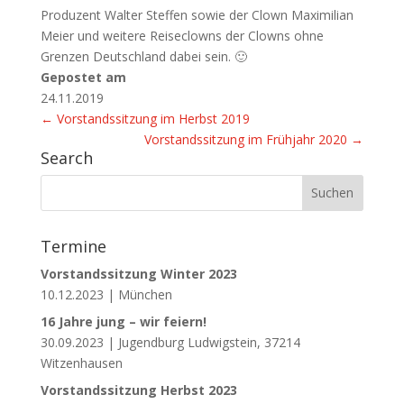
Produzent Walter Steffen sowie der Clown Maximilian
Meier und weitere Reiseclowns der Clowns ohne
Grenzen Deutschland dabei sein. 🙂
Gepostet am
24.11.2019
←
Vorstandssitzung im Herbst 2019
Vorstandssitzung im Frühjahr 2020
→
Search
Suchen
nach:
Termine
Vorstandssitzung Winter 2023
10.12.2023 | München
16 Jahre jung – wir feiern!
30.09.2023 | Jugendburg Ludwigstein, 37214
Witzenhausen
Vorstandssitzung Herbst 2023