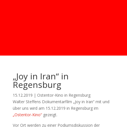
„Joy in Iran“ in
Regensburg
15.12.2019 | Ostentor-Kino in Regensburg
Walter Steffens Dokumentarfilm „Joy in Iran“ mit und
über uns wird am 15.12.2019 in Regensburg im
„Ostentor-Kino“
gezeigt.
Vor Ort werden zu einer Podiumsdiskussion der