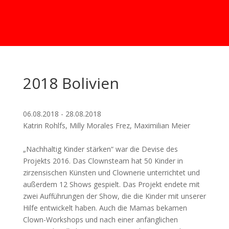
2018 Bolivien
06.08.2018 - 28.08.2018
Katrin Rohlfs, Milly Morales Frez, Maximilian Meier
„Nachhaltig Kinder stärken“ war die Devise des
Projekts 2016. Das Clownsteam hat 50 Kinder in
zirzensischen Künsten und Clownerie unterrichtet und
außerdem 12 Shows gespielt. Das Projekt endete mit
zwei Aufführungen der Show, die die Kinder mit unserer
Hilfe entwickelt haben. Auch die Mamas bekamen
Clown-Workshops und nach einer anfänglichen