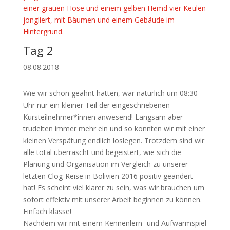
Tag 2
08.08.2018
Wie wir schon geahnt hatten, war natürlich um 08:30
Uhr nur ein kleiner Teil der eingeschriebenen
Kursteilnehmer*innen anwesend! Langsam aber
trudelten immer mehr ein und so konnten wir mit einer
kleinen Verspätung endlich loslegen. Trotzdem sind wir
alle total überrascht und begeistert, wie sich die
Planung und Organisation im Vergleich zu unserer
letzten Clog-Reise in Bolivien 2016 positiv geändert
hat! Es scheint viel klarer zu sein, was wir brauchen um
sofort effektiv mit unserer Arbeit beginnen zu können.
Einfach klasse!
Nachdem wir mit einem Kennenlern- und Aufwärmspiel