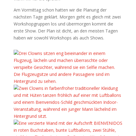
Am Vormittag schon hatten wir die Planung der
nächsten Tage geklärt. Morgen geht es gleich mit zwei
Workshopgruppen los und übermorgen kommt die
erste Show. Der Plan ist dicht, an den meisten Tagen
haben wir sowohl Workshops als auch Shows.