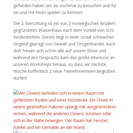
gefunden haben um sie nochmal zu besuchen und für
sie und mit ihnen spielen zu können!
Die 2. Einrichtung ist ein von 2 norwegischen Brüdern
gegründetes Waisenhaus nach dem Vorbild von SOS-
Kinderdörfern. Dieses liegt in einer sozial schwachen
Gegend geprägt von Gewalt und Drogenhandel. Auch
dort freuen sich schon alle auf unsere Show und
während des Gesprächs kam das große Interesse an
unseren Workshops heraus, so dass wir nächste
Woche hoffentlich 2 neue Teilnehmerinnen begrüßen
dürfen!