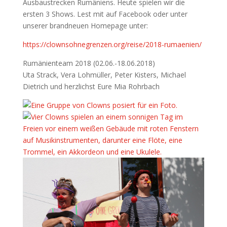
Ausbaustrecken Rumäniens. Heute spielen wir die
ersten 3 Shows. Lest mit auf Facebook oder unter
unserer brandneuen Homepage unter:
https://clownsohnegrenzen.org/reise/2018-rumaenien/
Rumänienteam 2018 (02.06.-18.06.2018)
Uta Strack, Vera Lohmüller, Peter Kisters, Michael
Dietrich und herzlichst Eure Mia Rohrbach