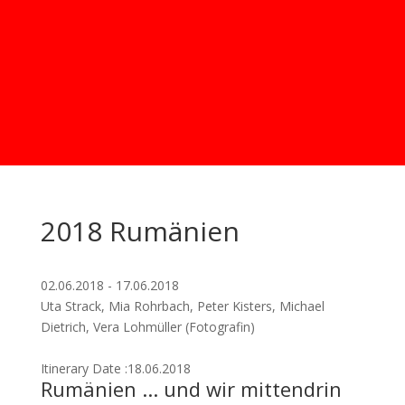
2018 Rumänien
02.06.2018 - 17.06.2018
Uta Strack, Mia Rohrbach, Peter Kisters, Michael
Dietrich, Vera Lohmüller (Fotografin)
Itinerary Date :18.06.2018
Rumänien ... und wir mittendrin