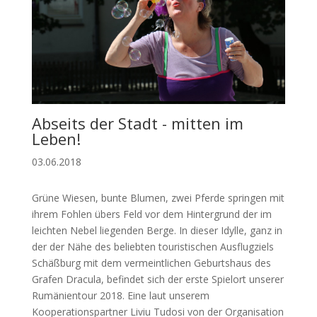
Abseits der Stadt - mitten im
Leben!
03.06.2018
Grüne Wiesen, bunte Blumen, zwei Pferde springen mit
ihrem Fohlen übers Feld vor dem Hintergrund der im
leichten Nebel liegenden Berge. In dieser Idylle, ganz in
der der Nähe des beliebten touristischen Ausflugziels
Schäßburg mit dem vermeintlichen Geburtshaus des
Grafen Dracula, befindet sich der erste Spielort unserer
Rumänientour 2018. Eine laut unserem
Kooperationspartner Liviu Tudosi von der Organisation