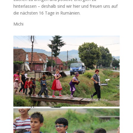
hinterlassen – deshalb sind wir hier und freuen uns auf
die nächsten 16 Tage in Rumänien.
Michi