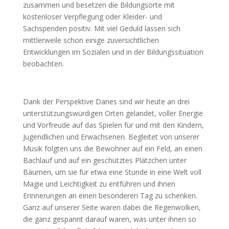
zusammen und besetzen die Bildungsorte mit
kostenloser Verpflegung oder Kleider- und
Sachspenden positiv. Mit viel Geduld lassen sich
mittlerweile schon einige zuversichtlichen
Entwicklungen im Sozialen und in der Bildungssituation
beobachten.
Dank der Perspektive Danes sind wir heute an drei
unterstützungswürdigen Orten gelandet, voller Energie
und Vorfreude auf das Spielen für und mit den Kindern,
Jugendlichen und Erwachsenen. Begleitet von unserer
Musik folgten uns die Bewohner auf ein Feld, an einen
Bachlauf und auf ein geschütztes Plätzchen unter
Bäumen, um sie für etwa eine Stunde in eine Welt voll
Magie und Leichtigkeit zu entführen und ihnen
Erinnerungen an einen besonderen Tag zu schenken.
Ganz auf unserer Seite waren dabei die Regenwolken,
die ganz gespannt darauf waren, was unter ihnen so