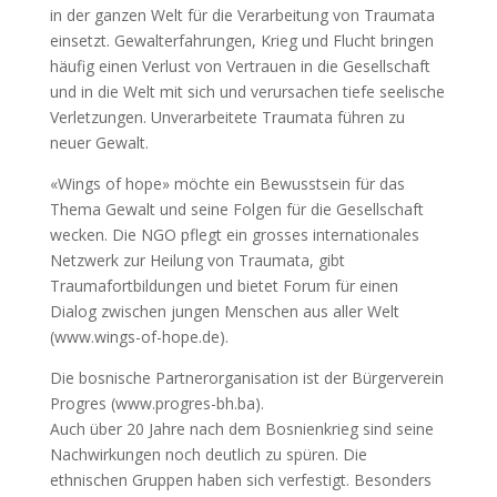
in der ganzen Welt für die Verarbeitung von Traumata
einsetzt. Gewalterfahrungen, Krieg und Flucht bringen
häufig einen Verlust von Vertrauen in die Gesellschaft
und in die Welt mit sich und verursachen tiefe seelische
Verletzungen. Unverarbeitete Traumata führen zu
neuer Gewalt.
«Wings of hope» möchte ein Bewusstsein für das
Thema Gewalt und seine Folgen für die Gesellschaft
wecken. Die NGO pflegt ein grosses internationales
Netzwerk zur Heilung von Traumata, gibt
Traumafortbildungen und bietet Forum für einen
Dialog zwischen jungen Menschen aus aller Welt
(www.wings-of-hope.de).
Die bosnische Partnerorganisation ist der Bürgerverein
Progres (www.progres-bh.ba).
Auch über 20 Jahre nach dem Bosnienkrieg sind seine
Nachwirkungen noch deutlich zu spüren. Die
ethnischen Gruppen haben sich verfestigt. Besonders