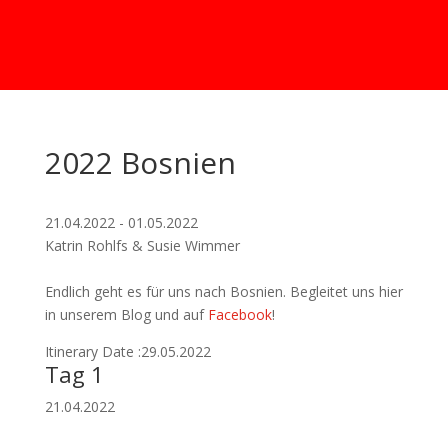
2022 Bosnien
21.04.2022 - 01.05.2022
Katrin Rohlfs & Susie Wimmer
Endlich geht es für uns nach Bosnien. Begleitet uns hier
in unserem Blog und auf
Facebook
!
Itinerary Date :29.05.2022
Tag 1
21.04.2022