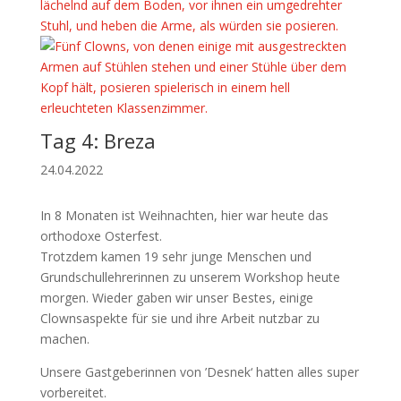
Tag 4: Breza
24.04.2022
In 8 Monaten ist Weihnachten, hier war heute das
orthodoxe Osterfest.
Trotzdem kamen 19 sehr junge Menschen und
Grundschullehrerinnen zu unserem Workshop heute
morgen. Wieder gaben wir unser Bestes, einige
Clownsaspekte für sie und ihre Arbeit nutzbar zu
machen.
Unsere Gastgeberinnen von ’Desnek‘ hatten alles super
vorbereitet.