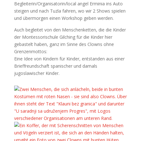
Begleiterin/Organisatorin/local angel Erminia ins Auto
steigen und nach Tuzla fahren, wo wir 2 Shows spielen
und übermorgen einen Workshop geben werden.
Auch begleitet von den Menschenketten, die die Kinder
der Montessorischule Gilching für die Kinder hier
gebastelt haben, ganz im Sinne des Clowns ohne
Grenzenmottos:
Eine Idee von Kindern für Kinder, entstanden aus einer
Brieffreundschaft spanischer und damals
jugoslawischer Kinder.