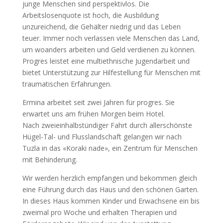
junge Menschen sind perspektivlos. Die
Arbeitslosenquote ist hoch, die Ausbildung
unzureichend, die Gehälter niedrig und das Leben
teuer. Immer noch verlassen viele Menschen das Land,
um woanders arbeiten und Geld verdienen zu können.
Progres leistet eine multiethnische Jugendarbeit und
bietet Unterstützung zur Hilfestellung für Menschen mit
traumatischen Erfahrungen.
Ermina arbeitet seit zwei Jahren für progres. Sie
erwartet uns am frühen Morgen beim Hotel.
Nach zweieinhalbstündiger Fahrt durch allerschönste
Hügel-Tal- und Flusslandschaft gelangen wir nach
Tuzla in das «Koraki nade», ein Zentrum für Menschen
mit Behinderung.
Wir werden herzlich empfangen und bekommen gleich
eine Führung durch das Haus und den schönen Garten.
In dieses Haus kommen Kinder und Erwachsene ein bis
zweimal pro Woche und erhalten Therapien und