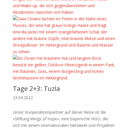
Tage 2+3: Tuzla
23.04.2022
Unser Kooperationspartner auf dieser Reise ist die
«Stiftung Wings of hope», eine bayerische NGO, die
sich mit einem internationalen Netzwerk und Projekten