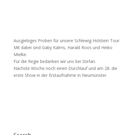
Ausgiebiges Proben für unsere Schlewig-Holstein Tour.
Mit dabei sind Gaby Kalms, Harald Roos und Heiko
Mielke.
Für die Regie bedanken wir uns bei Stefan.
Nächste Woche noch einen Durchlauf und am 28. die
erste Show in der Erstaufnahme in Neumünster.