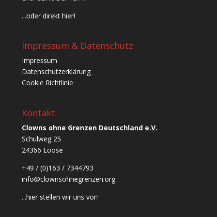
...oder direkt hier!
Impressum & Datenschutz
Impressum
Datenschutzerklärung
Cookie Richtlinie
Kontakt
Clowns ohne Grenzen Deutschland e.V.
Schulweg 25
24366 Loose
+49 / (0)163 / 7344793
info@clownsohnegrenzen.org
...hier stellen wir uns vor!