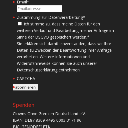
Email
*
Zustimmung zur Datenverarbeitung
*
Ich stimme zu, dass meine Daten für den
weiteren Verlauf und Bearbeitung meiner Anfrage im
Sinne der DSGVO gespeichert werden.
*
Sie erklären sich damit einverstanden, dass wir Ihre
Daten zu Zwecken der Beantwortung Ihrer Anfrage
verarbeiten. Weitere Informationen und
Widerrufshinweise können Sie auch unserer
Datenschutzerklärung entnehmen.
CAPTCHA
abonnieren
Spenden
Clowns Ohne Grenzen Deutschland e.V.
IBAN: DE87 8309 4495 0003 3171 96
BIC: GENODEF1ETK