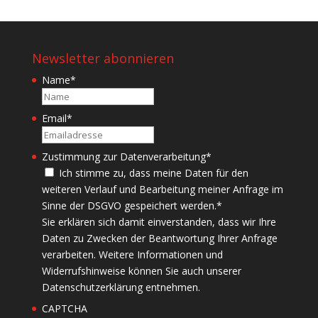
Newsletter abonnieren
Name
*
Name
Email
*
Zustimmung zur Datenverarbeitung
*
Ich stimme zu, dass meine Daten für den
weiteren Verlauf und Bearbeitung meiner Anfrage im
Sinne der DSGVO gespeichert werden.
*
Sie erklären sich damit einverstanden, dass wir Ihre
Daten zu Zwecken der Beantwortung Ihrer Anfrage
verarbeiten. Weitere Informationen und
Widerrufshinweise können Sie auch unserer
Datenschutzerklärung entnehmen.
CAPTCHA