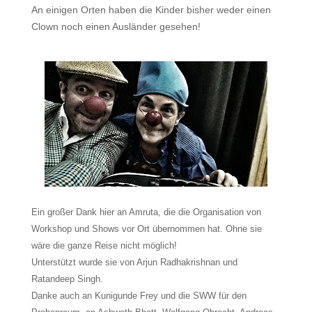
An einigen Orten haben die Kinder bisher weder einen
Clown noch einen Ausländer gesehen!
Ein großer Dank hier an Amruta, die die Organisation von
Workshop und Shows vor Ort übernommen hat. Ohne sie
wäre die ganze Reise nicht möglich!
Unterstützt wurde sie von Arjun Radhakrishnan und
Ratandeep Singh.
Danke auch an Kunigunde Frey und die SWW für den