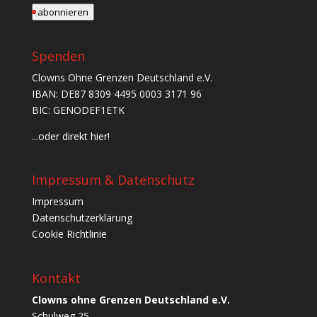
abonnieren
Spenden
Clowns Ohne Grenzen Deutschland e.V.
IBAN: DE87 8309 4495 0003 3171 96
BIC: GENODEF1ETK
...oder direkt hier!
Impressum & Datenschutz
Impressum
Datenschutzerklärung
Cookie Richtlinie
Kontakt
Clowns ohne Grenzen Deutschland e.V.
Schulweg 25