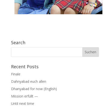
Search
Suchen
nach:
Recent Posts
Finale
Dahnyabad euch allen
Dhanyabad for now (English)
Mission erfüllt —
Until next time