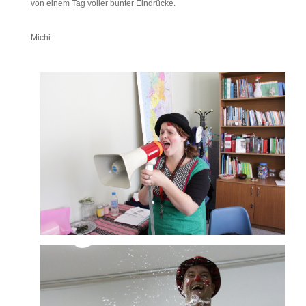
von einem Tag voller bunter Eindrücke.
Michi