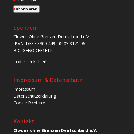
abonnieren
Spenden
Clowns Ohne Grenzen Deutschland e.V.
IBAN: DE87 8309 4495 0003 3171 96
BIC: GENODEF1ETK
...oder direkt hier!
Impressum & Datenschutz
Impressum
Datenschutzerklärung
Cookie Richtlinie
Kontakt
Clowns ohne Grenzen Deutschland e.V.