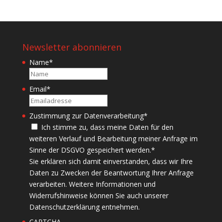
Newsletter abonnieren
Name
*
Name
Email
*
Zustimmung zur Datenverarbeitung
*
Ich stimme zu, dass meine Daten für den
weiteren Verlauf und Bearbeitung meiner Anfrage im
Sinne der DSGVO gespeichert werden.
*
Sie erklären sich damit einverstanden, dass wir Ihre
Daten zu Zwecken der Beantwortung Ihrer Anfrage
verarbeiten. Weitere Informationen und
Widerrufshinweise können Sie auch unserer
Datenschutzerklärung entnehmen.
CAPTCHA