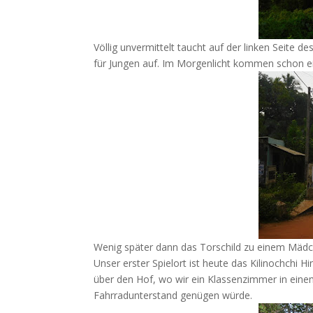
Völlig unvermittelt taucht auf der linken Seite
für Jungen auf. Im Morgenlicht kommen schon ei
Wenig später dann das Torschild zu einem Mä
Unser erster Spielort ist heute das Kilinochchi H
über den Hof, wo wir ein Klassenzimmer in eine
Fahrradunterstand genügen würde.