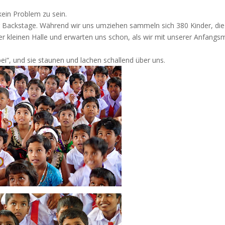
kein Problem zu sein.
r Backstage. Während wir uns umziehen sammeln sich 380 Kinder, die
der kleinen Halle und erwarten uns schon, als wir mit unserer Anfangs
ei“, und sie staunen und lachen schallend über uns.