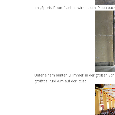
Im „Sports Room“ ziehen wir uns um. Pippa pack
Unter einem bunten „Himmel“ in der großen Schoo
größtes Publikum auf der Reise.