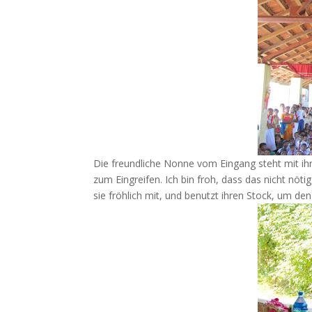
Die freundliche Nonne vom Eingang steht mit i
zum Eingreifen. Ich bin froh, dass das nicht nöt
sie fröhlich mit, und benutzt ihren Stock, um d