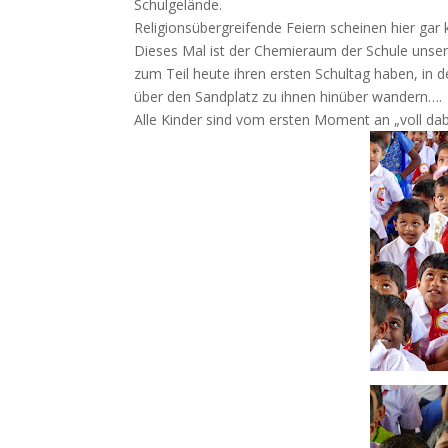
Schulgelände.
Religionsübergreifende Feiern scheinen hier gar 
Dieses Mal ist der Chemieraum der Schule unse
zum Teil heute ihren ersten Schultag haben, in 
über den Sandplatz zu ihnen hinüber wandern….
Alle Kinder sind vom ersten Moment an „voll dab