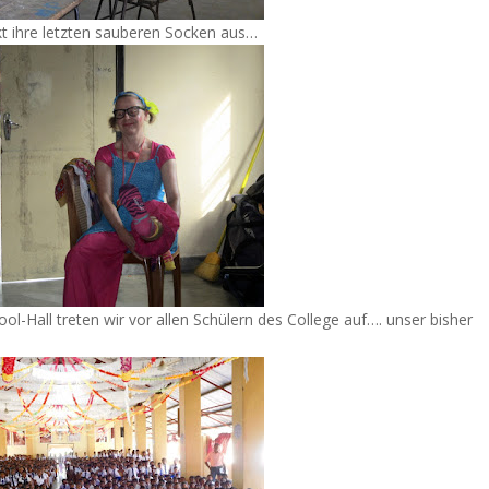
t ihre letzten sauberen Socken aus…
l-Hall treten wir vor allen Schülern des College auf…. unser bisher