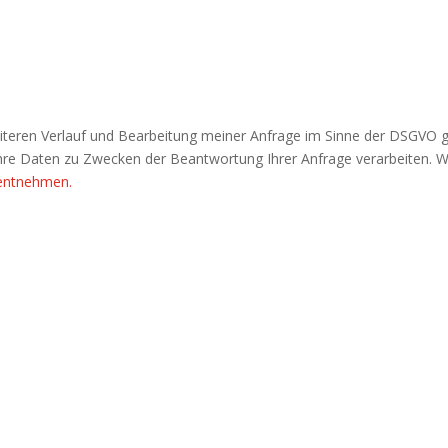
iteren Verlauf und Bearbeitung meiner Anfrage im Sinne der DSGVO 
 Ihre Daten zu Zwecken der Beantwortung Ihrer Anfrage verarbeiten. 
 entnehmen.