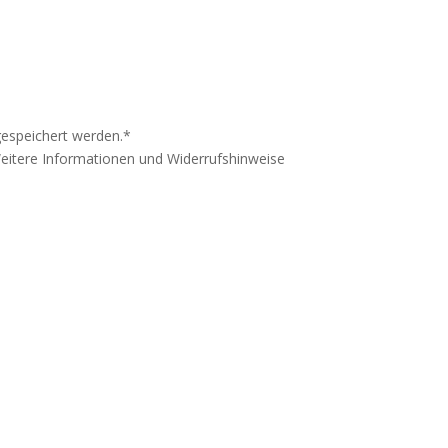
gespeichert werden.
*
Weitere Informationen und Widerrufshinweise