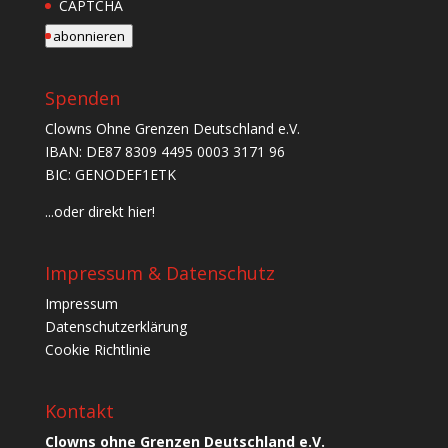
CAPTCHA
abonnieren
Spenden
Clowns Ohne Grenzen Deutschland e.V.
IBAN: DE87 8309 4495 0003 3171 96
BIC: GENODEF1ETK
...oder direkt hier!
Impressum & Datenschutz
Impressum
Datenschutzerklärung
Cookie Richtlinie
Kontakt
Clowns ohne Grenzen Deutschland e.V.