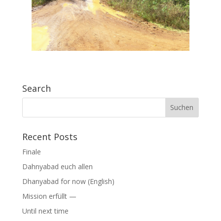
Search
Suchen
nach:
Recent Posts
Finale
Dahnyabad euch allen
Dhanyabad for now (English)
Mission erfüllt —
Until next time