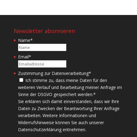
Newsletter abonnieren
Name
*
Name
Email
*
Zustimmung zur Datenverarbeitung
*
Ich stimme zu, dass meine Daten für den
weiteren Verlauf und Bearbeitung meiner Anfrage im
Sinne der DSGVO gespeichert werden.
*
Sie erklären sich damit einverstanden, dass wir Ihre
Daten zu Zwecken der Beantwortung Ihrer Anfrage
verarbeiten. Weitere Informationen und
Widerrufshinweise können Sie auch unserer
Datenschutzerklärung entnehmen.