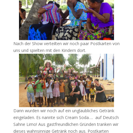
Nach der Show verteilten wir noch paar Postkarten von
uns und spielten mit den Kindern dort.
Dann wurden wir noch auf ein unglaubliches Getränk
eingeladen. Es nannte sich Cream Soda…. auf Deutsch
Sahne Limo! Aus gastfreundlichen Gründen tranken wir
dieses wahnsinnige Getränk noch aus. Postkarten