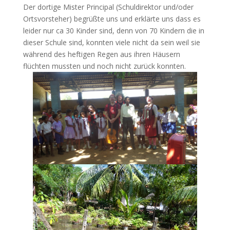
Der dortige Mister Principal (Schuldirektor und/oder
Ortsvorsteher) begrüßte uns und erklärte uns dass es
leider nur ca 30 Kinder sind, denn von 70 Kindern die in
dieser Schule sind, konnten viele nicht da sein weil sie
während des heftigen Regen aus ihren Häusern
flüchten mussten und noch nicht zurück konnten.