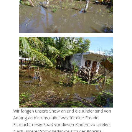
Wir fangen unsere Show an und die Kinder sind von
Anfang an mit uns dabei was für eine Freude!
Es macht riesig Spaß vor diesen Kindern zu spielen!
Nach unserer Show bedankte sich der Principal