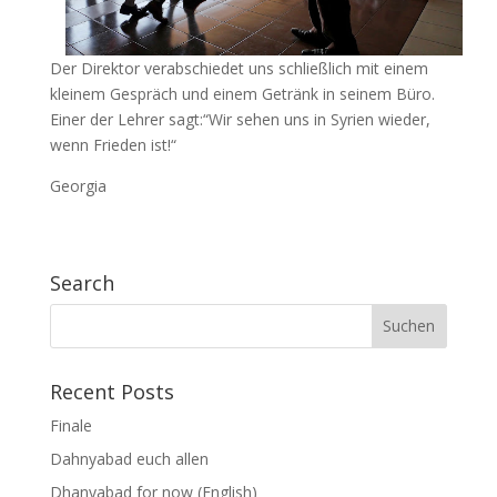
Der Direktor verabschiedet uns schließlich mit einem
kleinem Gespräch und einem Getränk in seinem Büro.
Einer der Lehrer sagt:“Wir sehen uns in Syrien wieder,
wenn Frieden ist!“
Georgia
Search
Suchen
nach:
Recent Posts
Finale
Dahnyabad euch allen
Dhanyabad for now (English)