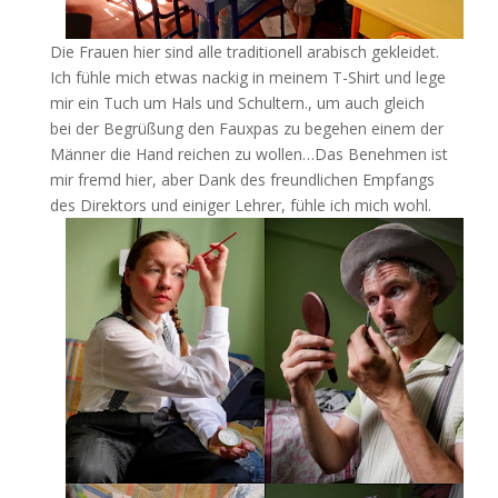
Die Frauen hier sind alle traditionell arabisch gekleidet.
Ich fühle mich etwas nackig in meinem T-Shirt und lege
mir ein Tuch um Hals und Schultern., um auch gleich
bei der Begrüßung den Fauxpas zu begehen einem der
Männer die Hand reichen zu wollen…Das Benehmen ist
mir fremd hier, aber Dank des freundlichen Empfangs
des Direktors und einiger Lehrer, fühle ich mich wohl.