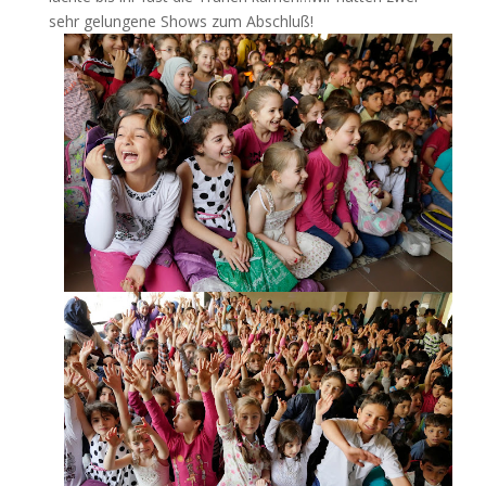
sehr gelungene Shows zum Abschluß!