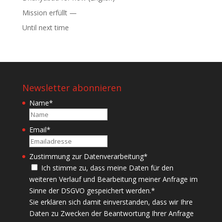
Mission erfüllt —
Until next time
Newsletter abonnieren
Name
*
Name
Email
*
Zustimmung zur Datenverarbeitung
*
Ich stimme zu, dass meine Daten für den
weiteren Verlauf und Bearbeitung meiner Anfrage im
Sinne der DSGVO gespeichert werden.
*
Sie erklären sich damit einverstanden, dass wir Ihre
Daten zu Zwecken der Beantwortung Ihrer Anfrage