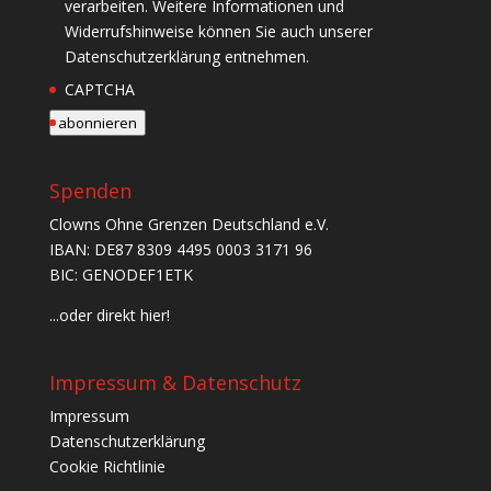
verarbeiten. Weitere Informationen und
Widerrufshinweise können Sie auch unserer
Datenschutzerklärung entnehmen.
CAPTCHA
abonnieren
Spenden
Clowns Ohne Grenzen Deutschland e.V.
IBAN: DE87 8309 4495 0003 3171 96
BIC: GENODEF1ETK
...oder direkt hier!
Impressum & Datenschutz
Impressum
Datenschutzerklärung
Cookie Richtlinie