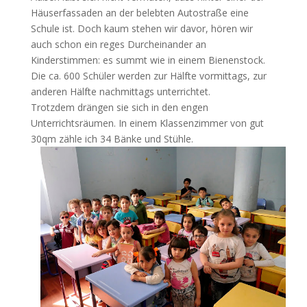
Häuserfassaden an der belebten Autostraße eine
Schule ist. Doch kaum stehen wir davor, hören wir
auch schon ein reges Durcheinander an
Kinderstimmen: es summt wie in einem Bienenstock.
Die ca. 600 Schüler werden zur Hälfte vormittags, zur
anderen Hälfte nachmittags unterrichtet.
Trotzdem drängen sie sich in den engen
Unterrichtsräumen. In einem Klassenzimmer von gut
30qm zähle ich 34 Bänke und Stühle.